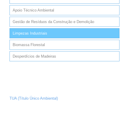
Apoio Técnico Ambiental
Gestão de Resíduos da Construção e Demolição
Limpezas Industriais
Biomassa Florestal
Desperdícios de Madeiras
TUA (Título Único Ambiental)