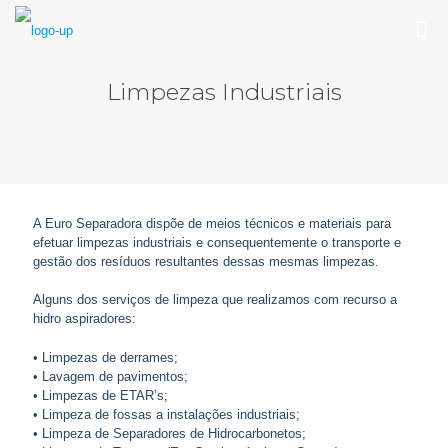
Limpezas Industriais
A Euro Separadora dispõe de meios técnicos e materiais para
efetuar limpezas industriais e consequentemente o transporte e
gestão dos resíduos resultantes dessas mesmas limpezas.
Alguns dos serviços de limpeza que realizamos com recurso a
hidro aspiradores:
• Limpezas de derrames;
• Lavagem de pavimentos;
• Limpezas de ETAR’s;
• Limpeza de fossas a instalações industriais;
• Limpeza de Separadores de Hidrocarbonetos;