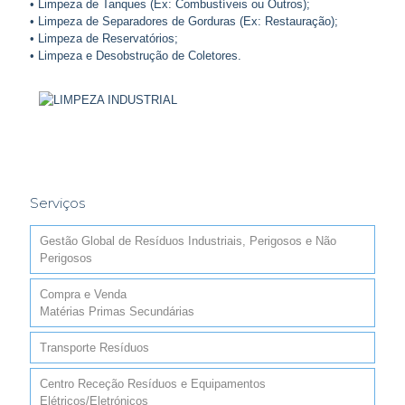
• Limpeza de Tanques (Ex: Combustíveis ou Outros);
• Limpeza de Separadores de Gorduras (Ex: Restauração);
• Limpeza de Reservatórios;
• Limpeza e Desobstrução de Coletores.
Serviços
Gestão Global de Resíduos Industriais, Perigosos e Não
Perigosos
Compra e Venda
Matérias Primas Secundárias
Transporte Resíduos
Centro Receção Resíduos e Equipamentos
Elétricos/Eletrónicos