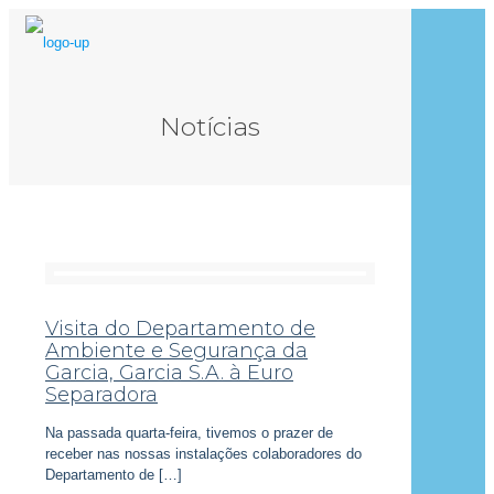
Notícias
Visita do Departamento de
Ambiente e Segurança da
Garcia, Garcia S.A. à Euro
Separadora
Na passada quarta-feira, tivemos o prazer de
receber nas nossas instalações colaboradores do
Departamento de
[…]