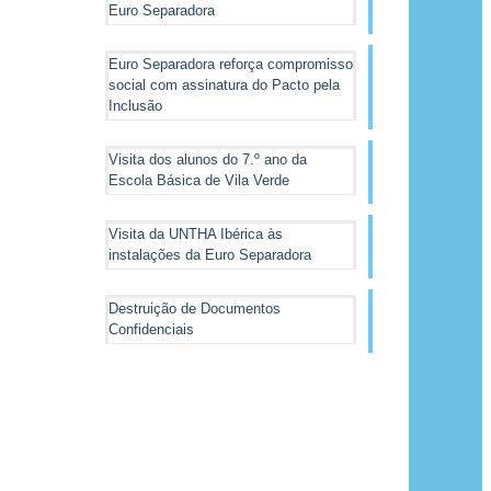
Euro Separadora
Euro Separadora reforça compromisso
social com assinatura do Pacto pela
Inclusão
Visita dos alunos do 7.º ano da
Escola Básica de Vila Verde
Visita da UNTHA Ibérica às
instalações da Euro Separadora
Destruição de Documentos
Confidenciais