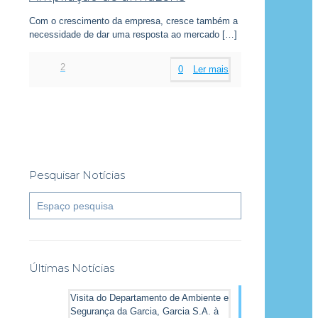
Com o crescimento da empresa, cresce também a
necessidade de dar uma resposta ao mercado
[…]
2
0
Ler mais
Pesquisar Notícias
Últimas Notícias
Visita do Departamento de Ambiente e
Segurança da Garcia, Garcia S.A. à