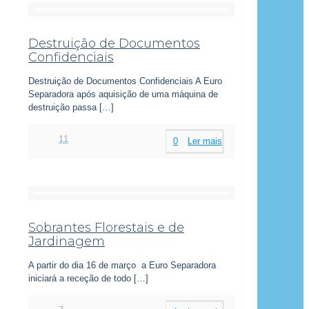
Destruição de Documentos
Confidenciais
Destruição de Documentos Confidenciais A Euro
Separadora após aquisição de uma máquina de
destruição passa
[…]
11
0
Ler mais
Sobrantes Florestais e de
Jardinagem
A partir do dia 16 de março a Euro Separadora
iniciará a receção de todo
[…]