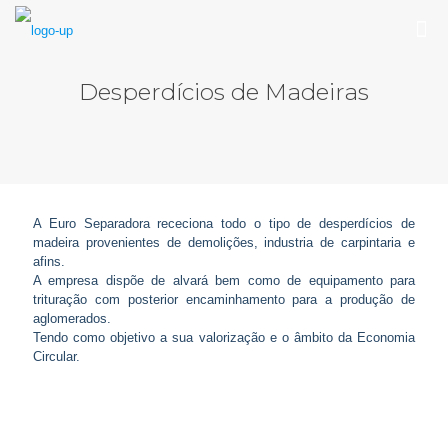
Desperdícios de Madeiras
A Euro Separadora receciona todo o tipo de desperdícios de
madeira provenientes de demolições, industria de carpintaria e
afins.
A empresa dispõe de alvará bem como de equipamento para
trituração com posterior encaminhamento para a produção de
aglomerados.
Tendo como objetivo a sua valorização e o âmbito da Economia
Circular.