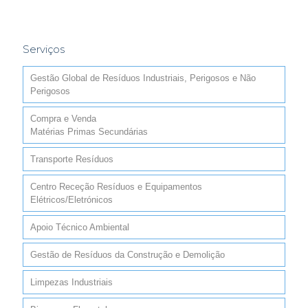
Serviços
Gestão Global de Resíduos Industriais, Perigosos e Não
Perigosos
Compra e Venda
Matérias Primas Secundárias
Transporte Resíduos
Centro Receção Resíduos e Equipamentos
Elétricos/Eletrónicos
Apoio Técnico Ambiental
Gestão de Resíduos da Construção e Demolição
Limpezas Industriais