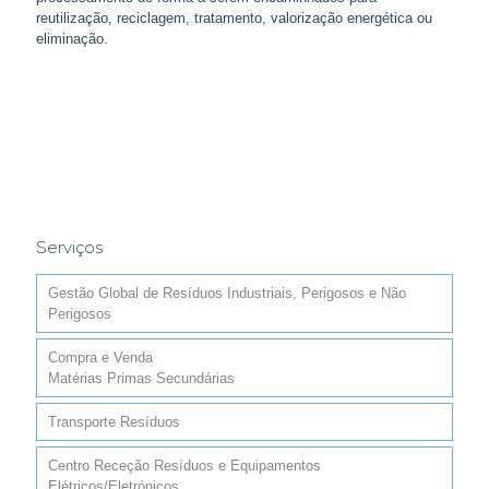
reutilização, reciclagem, tratamento, valorização energética ou
eliminação.
Serviços
Gestão Global de Resíduos Industriais, Perigosos e Não
Perigosos
Compra e Venda
Matérias Primas Secundárias
Transporte Resíduos
Centro Receção Resíduos e Equipamentos
Elétricos/Eletrónicos