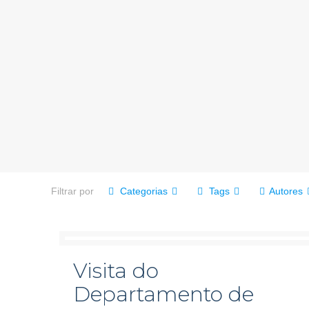
Filtrar por
Categorias
Tags
Autores
Visita do
Departamento de