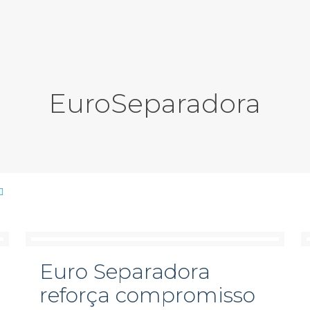
EuroSeparadora
Euro Separadora
reforça compromisso