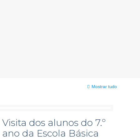
Mostrar tudo
Visita dos alunos do 7.º
ano da Escola Básica