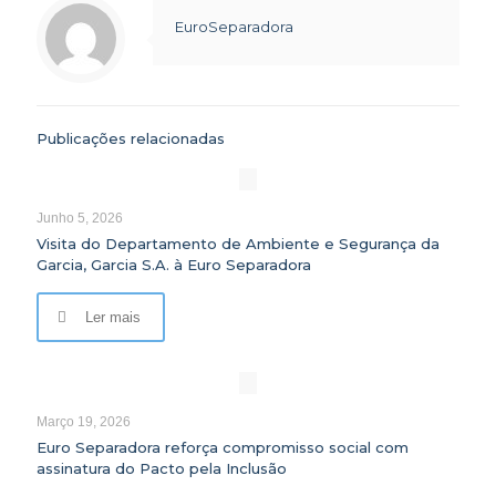
EuroSeparadora
Publicações relacionadas
Junho 5, 2026
Visita do Departamento de Ambiente e Segurança da
Garcia, Garcia S.A. à Euro Separadora
Ler mais
Março 19, 2026
Euro Separadora reforça compromisso social com
assinatura do Pacto pela Inclusão