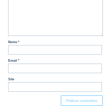
Nome
*
Email
*
Site