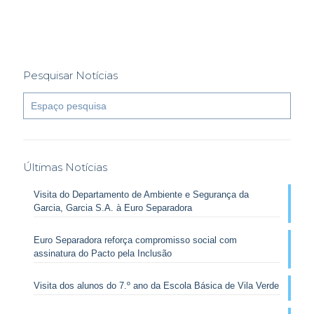
Pesquisar Notícias
Últimas Notícias
Visita do Departamento de Ambiente e Segurança da
Garcia, Garcia S.A. à Euro Separadora
Euro Separadora reforça compromisso social com
assinatura do Pacto pela Inclusão
Visita dos alunos do 7.º ano da Escola Básica de Vila Verde