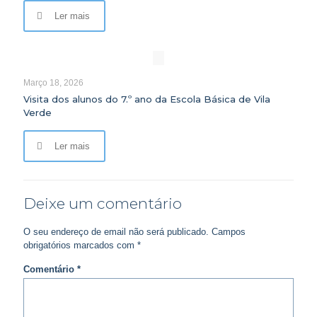
Ler mais
Março 18, 2026
Visita dos alunos do 7.º ano da Escola Básica de Vila
Verde
Ler mais
Deixe um comentário
O seu endereço de email não será publicado.
Campos
obrigatórios marcados com
*
Comentário
*