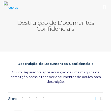
Destruição de Documentos
Confidenciais
Destruição de Documentos Confidenciais
A Euro Separadora após aquisição de uma máquina de
destruição passa a receber documentos de aquivo para
destruição.
Share
11