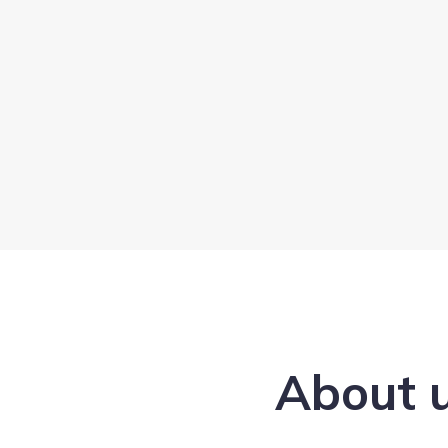
About 