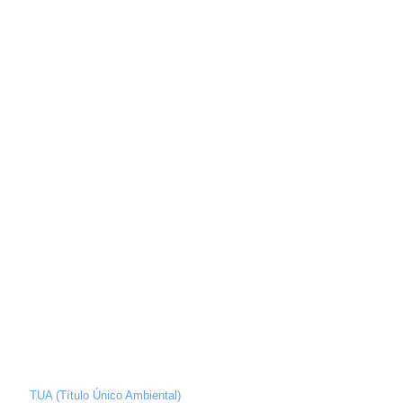
TUA (Título Único Ambiental)