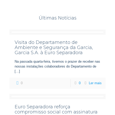
Últimas Notícias
Visita do Departamento de
Ambiente e Segurança da Garcia,
Garcia S.A. à Euro Separadora
Na passada quarta-feira, tivemos o prazer de receber nas
nossas instalações colaboradores do Departamento de
[…]
0
0
Ler mais
Euro Separadora reforça
compromisso social com assinatura